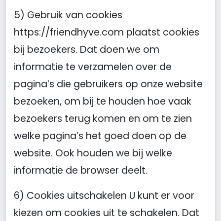
5) Gebruik van cookies
https://friendhyve.com plaatst cookies
bij bezoekers. Dat doen we om
informatie te verzamelen over de
pagina’s die gebruikers op onze website
bezoeken, om bij te houden hoe vaak
bezoekers terug komen en om te zien
welke pagina’s het goed doen op de
website. Ook houden we bij welke
informatie de browser deelt.
6) Cookies uitschakelen U kunt er voor
kiezen om cookies uit te schakelen. Dat