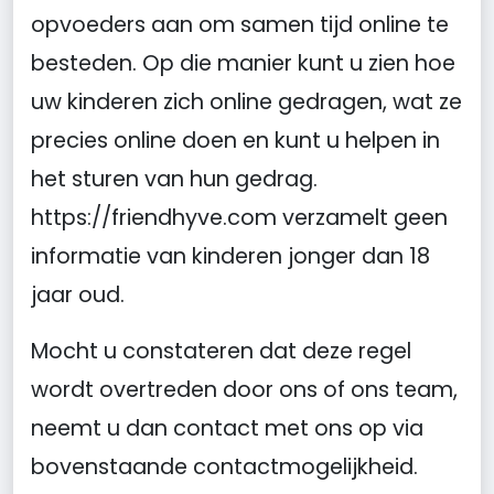
opvoeders aan om samen tijd online te
besteden. Op die manier kunt u zien hoe
uw kinderen zich online gedragen, wat ze
precies online doen en kunt u helpen in
het sturen van hun gedrag.
https://friendhyve.com verzamelt geen
informatie van kinderen jonger dan 18
jaar oud.
Mocht u constateren dat deze regel
wordt overtreden door ons of ons team,
neemt u dan contact met ons op via
bovenstaande contactmogelijkheid.