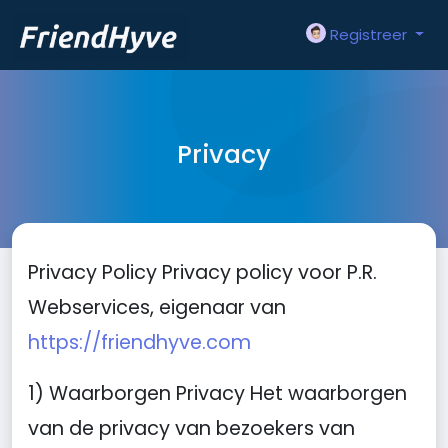
Registreer
Privacy
Privacy Policy Privacy policy voor P.R.
Webservices, eigenaar van
https://friendhyve.com
1) Waarborgen Privacy Het waarborgen
van de privacy van bezoekers van