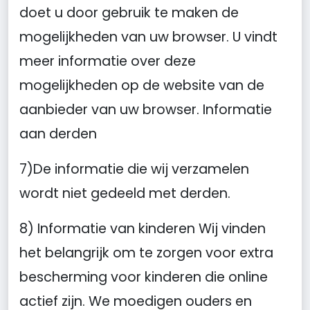
doet u door gebruik te maken de
mogelijkheden van uw browser. U vindt
meer informatie over deze
mogelijkheden op de website van de
aanbieder van uw browser. Informatie
aan derden
7)De informatie die wij verzamelen
wordt niet gedeeld met derden.
8) Informatie van kinderen Wij vinden
het belangrijk om te zorgen voor extra
bescherming voor kinderen die online
actief zijn. We moedigen ouders en