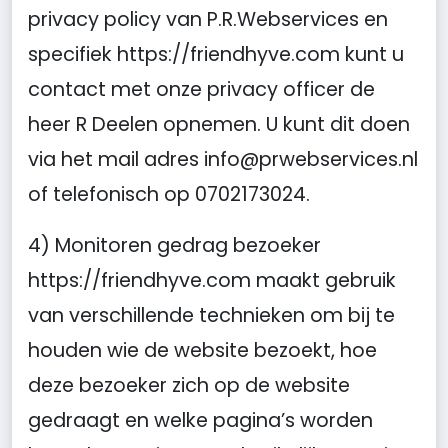
privacy policy van P.R.Webservices en
specifiek https://friendhyve.com kunt u
contact met onze privacy officer de
heer R Deelen opnemen. U kunt dit doen
via het mail adres info@prwebservices.nl
of telefonisch op 0702173024.
4) Monitoren gedrag bezoeker
https://friendhyve.com maakt gebruik
van verschillende technieken om bij te
houden wie de website bezoekt, hoe
deze bezoeker zich op de website
gedraagt en welke pagina’s worden