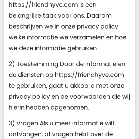
https://friendhyve.com is een
belangrijke taak voor ons. Daarom
beschrijven we in onze privacy policy
welke informatie we verzamelen en hoe
we deze informatie gebruiken.
2) Toestemming Door de informatie en
de diensten op https://friendhyve.com
te gebruiken, gaat u akkoord met onze
privacy policy en de voorwaarden die wij
hierin hebben opgenomen.
3) Vragen Als u meer informatie wilt
ontvangen, of vragen hebt over de