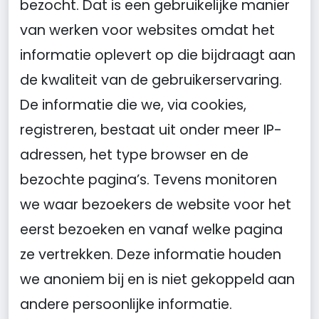
bezocht. Dat is een gebruikelijke manier
van werken voor websites omdat het
informatie oplevert op die bijdraagt aan
de kwaliteit van de gebruikerservaring.
De informatie die we, via cookies,
registreren, bestaat uit onder meer IP-
adressen, het type browser en de
bezochte pagina’s. Tevens monitoren
we waar bezoekers de website voor het
eerst bezoeken en vanaf welke pagina
ze vertrekken. Deze informatie houden
we anoniem bij en is niet gekoppeld aan
andere persoonlijke informatie.