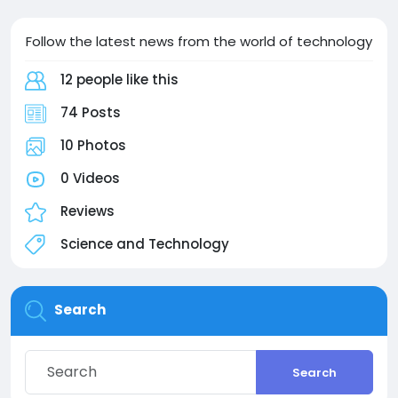
Follow the latest news from the world of technology
12 people like this
74 Posts
10 Photos
0 Videos
Reviews
Science and Technology
Search
Search