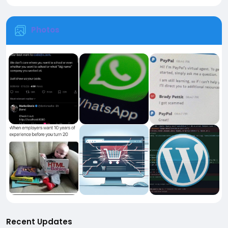
Photos
Recent Updates