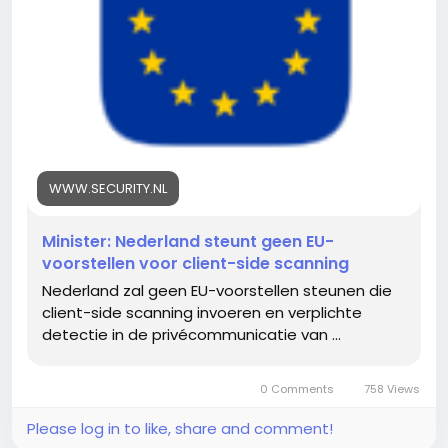
WWW.SECURITY.NL
Minister: Nederland steunt geen EU-
voorstellen voor client-side scanning
Nederland zal geen EU-voorstellen steunen die
client-side scanning invoeren en verplichte
detectie in de privécommunicatie van ...
0 Comments
758 Views
Please log in to like, share and comment!